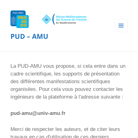
PUD – AMU
MENU
ET
WIDGETS
La PUD-AMU vous propose, si cela entre dans un
cadre scientifique, les supports de présentation
des différentes manifestations scientifiques
organisées. Pour cela vous pouvez contacter les
ingénieurs de la plateforme à l'adresse suivante :
pud-amu@univ-amu.fr
Merci de respecter les auteurs, et de citer leurs
travaux en cas d'utilisation de ces derniers.