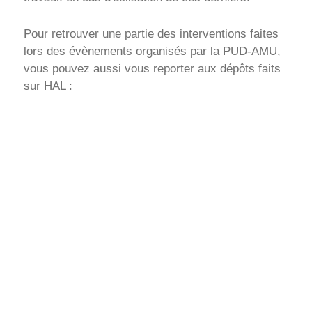
Pour retrouver une partie des interventions faites
lors des évènements organisés par la PUD-AMU,
vous pouvez aussi vous reporter aux dépôts faits
sur HAL :