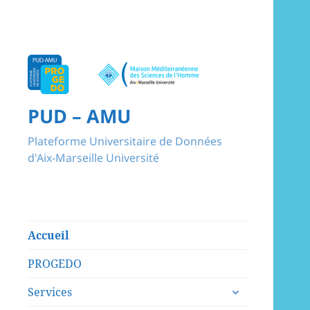
PUD – AMU
Plateforme Universitaire de Données
d'Aix-Marseille Université
Accueil
PROGEDO
ouvrir
Services
le