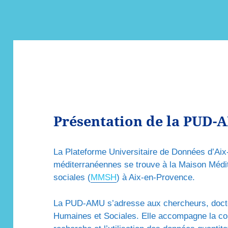
Présentation de la PUD-
La Plateforme Universitaire de Données d’Aix-
méditerranéennes se trouve à la Maison Méd
sociales (
MMSH
) à Aix-en-Provence.
La PUD-AMU s’adresse aux chercheurs, docto
Humaines et Sociales. Elle accompagne la co