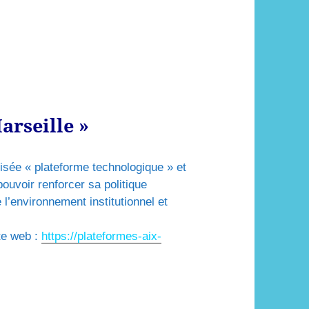
arseille »
isée « plateforme technologique » et
ouvoir renforcer sa politique
e l’environnement institutionnel et
ite web :
https://plateformes-aix-