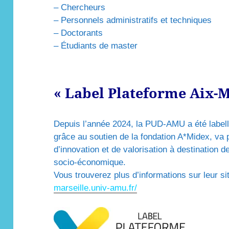
– Chercheurs
– Personnels administratifs et techniques
– Doctorants
– Étudiants de master
« Label Plateforme Aix-M
Depuis l’année 2024, la PUD-AMU a été labell
grâce au soutien de la fondation A*Midex, va p
d’innovation et de valorisation à destination d
socio-économique.
Vous trouverez plus d’informations sur leur s
marseille.univ-amu.fr/