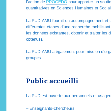
l’action de
PROGEDO
pour apporter un soutie
quantitatives en Sciences Humaines et Social
La PUD-AMU fournit un accompagnement et d
différentes étapes d’une recherche mobilisant
les données existantes, obtenir et traiter les 
obtenus).
La PUD-AMU a également pour mission d’orga
groupes.
Public accueilli
La PUD est ouverte aux personnels et usagers
– Enseignants-chercheurs